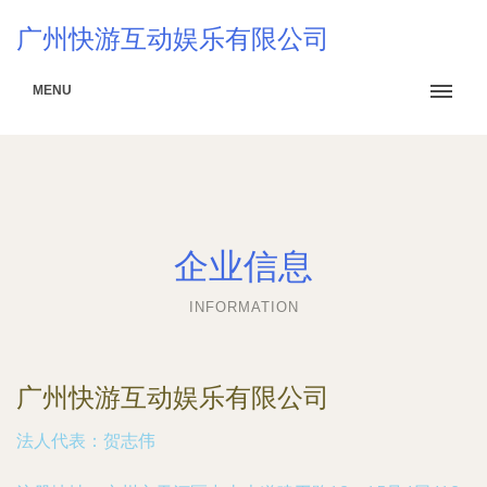
广州快游互动娱乐有限公司
MENU
企业信息
INFORMATION
广州快游互动娱乐有限公司
法人代表：
贺志伟