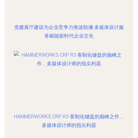
党建展厅建设为企业竞争力推波助澜 多媒体设计服
务赋能新时代企业文化
HAMMERWORKS CRP R3 客制化键盘的巅峰之作，
多媒体设计师的指尖利器