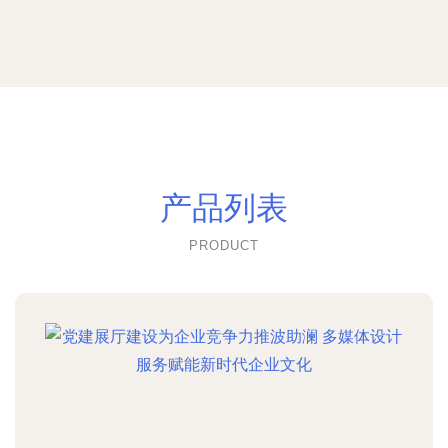
产品列表
PRODUCT