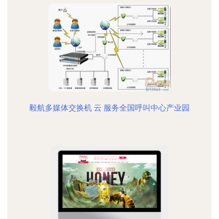
毅航多媒体交换机 云 服务全国呼叫中心产业园