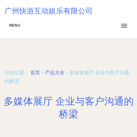
广州快游互动娱乐有限公司
MENU
当前位置：
首页
>
产品大全
>
多媒体展厅 企业与客户沟通
的桥梁
多媒体展厅 企业与客户沟通的
桥梁