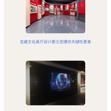
党建文化展厅设计要注意哪些关键性要素