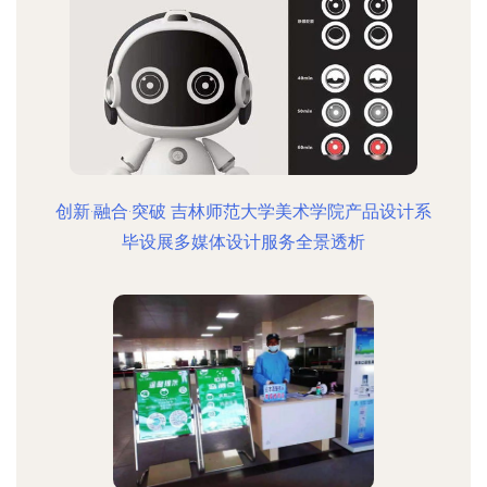
创新·融合·突破 吉林师范大学美术学院产品设计系
毕设展多媒体设计服务全景透析