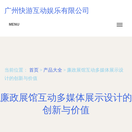
广州快游互动娱乐有限公司
MENU
当前位置：
首页
>
产品大全
>
廉政展馆互动多媒体展示设
计的创新与价值
廉政展馆互动多媒体展示设计的
创新与价值