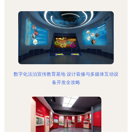
数字化法治宣传教育基地 设计装修与多媒体互动设
备开发全攻略