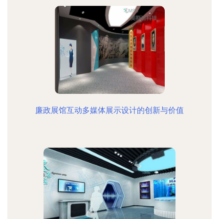
廉政展馆互动多媒体展示设计的创新与价值