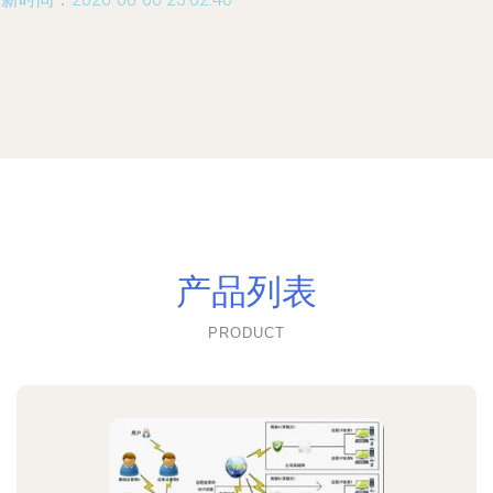
产品列表
PRODUCT