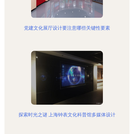
党建文化展厅设计要注意哪些关键性要素
探索时光之谜 上海钟表文化科普馆多媒体设计