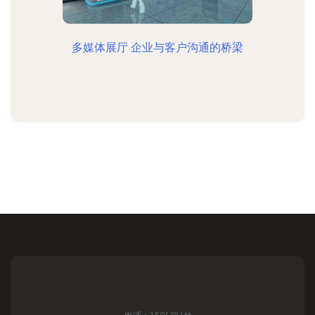
多媒体展厅 企业与客户沟通的桥梁