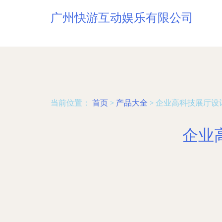
广州快游互动娱乐有限公司
当前位置：
首页
>
产品大全
>
企业高科技展厅设
企业