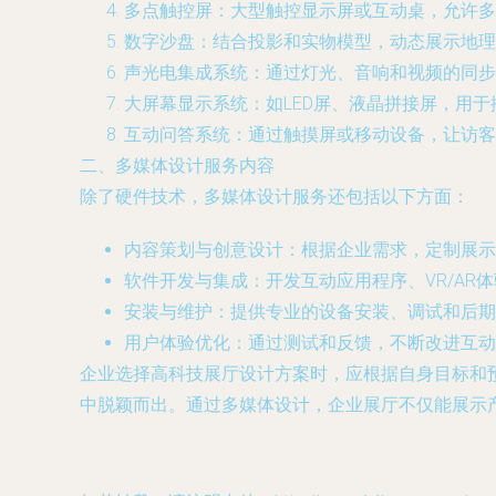
多点触控屏：大型触控显示屏或互动桌，允许多
数字沙盘：结合投影和实物模型，动态展示地理
声光电集成系统：通过灯光、音响和视频的同步
大屏幕显示系统：如LED屏、液晶拼接屏，用
互动问答系统：通过触摸屏或移动设备，让访客
二、多媒体设计服务内容
除了硬件技术，多媒体设计服务还包括以下方面：
内容策划与创意设计：根据企业需求，定制展示
软件开发与集成：开发互动应用程序、VR/A
安装与维护：提供专业的设备安装、调试和后期
用户体验优化：通过测试和反馈，不断改进互动
企业选择高科技展厅设计方案时，应根据自身目标和
中脱颖而出。通过多媒体设计，企业展厅不仅能展示