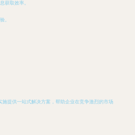
息获取效率。
验。
实施提供一站式解决方案，帮助企业在竞争激烈的市场