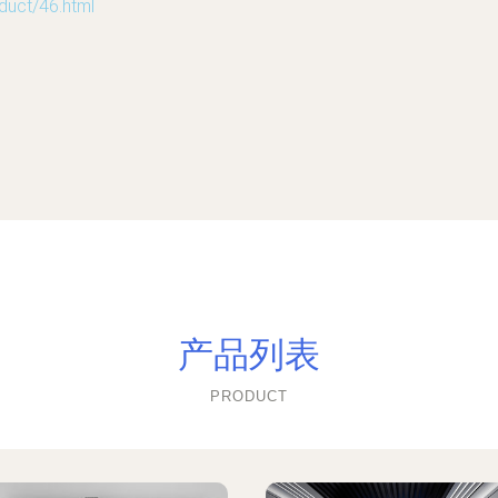
t/46.html
产品列表
PRODUCT