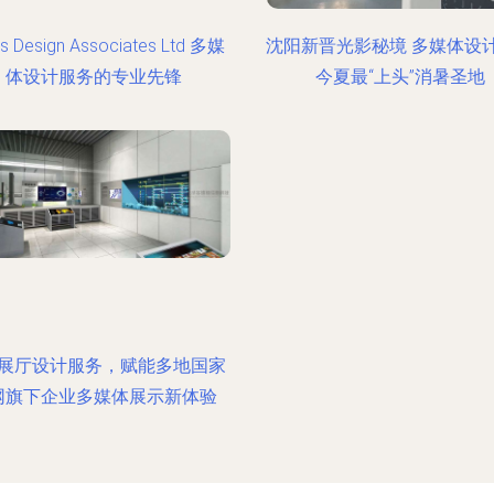
s Design Associates Ltd 多媒
沈阳新晋光影秘境 多媒体设
体设计服务的专业先锋
今夏最“上头”消暑圣地
展厅设计服务，赋能多地国家
网旗下企业多媒体展示新体验