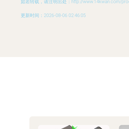
如若转载，请注明出处：http://www.14kwan.com/produc
更新时间：2026-08-06 02:46:05