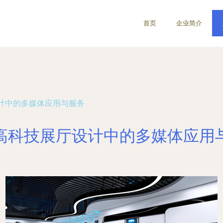
首页
企业简介
计中的多媒体应用与服务
高科技展厅设计中的多媒体应用