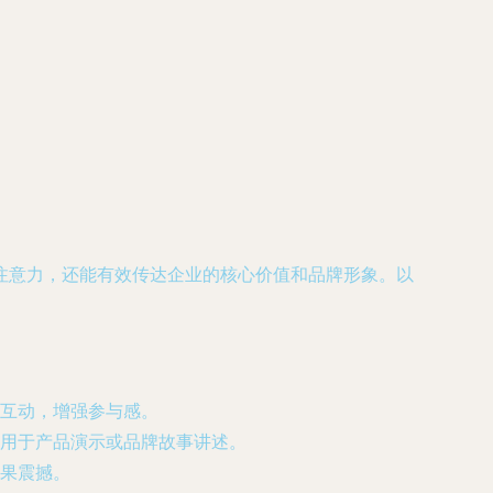
注意力，还能有效传达企业的核心价值和品牌形象。以
互动，增强参与感。
适用于产品演示或品牌故事讲述。
果震撼。