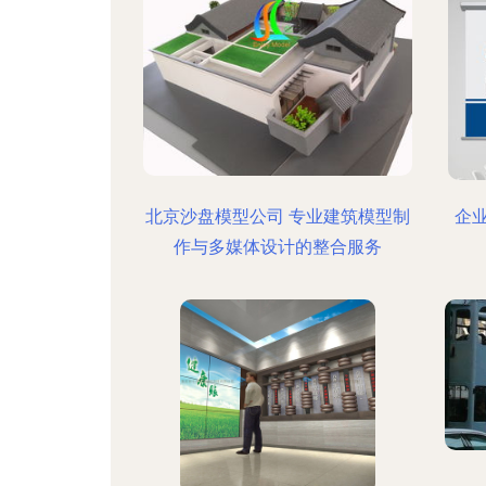
北京沙盘模型公司 专业建筑模型制
企
作与多媒体设计的整合服务