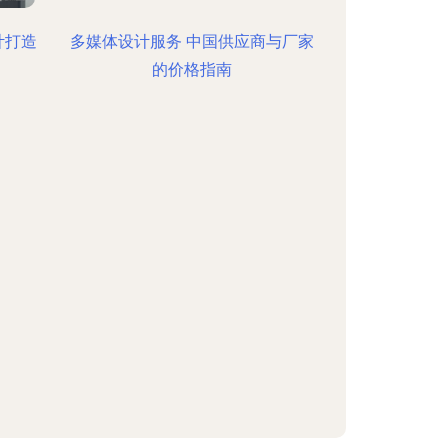
计打造
多媒体设计服务 中国供应商与厂家
的价格指南