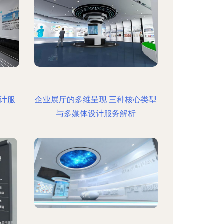
设计服
企业展厅的多维呈现 三种核心类型
与多媒体设计服务解析