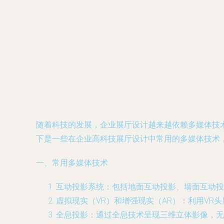
随着科技的发展，企业展厅设计越来越依赖多媒体技
下是一些在企业高科技展厅设计中常用的多媒体技术
一、常用多媒体技术
互动投影系统：包括地面互动投影、墙面互动投
虚拟现实（VR）和增强现实（AR）：利用VR
全息投影：通过全息技术呈现三维立体影像，无