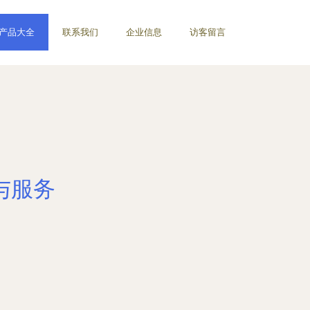
产品大全
联系我们
企业信息
访客留言
与服务