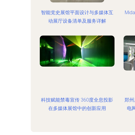
智能党史展馆平面设计与多媒体互
Mida
动展厅设备清单及服务详解
科技赋能禁毒宣传 360度全息投影
郑州
在多媒体展馆中的创新应用
电