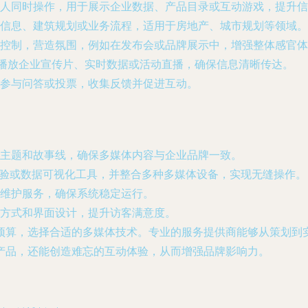
人同时操作，用于展示企业数据、产品目录或互动游戏，提升信
信息、建筑规划或业务流程，适用于房地产、城市规划等领域。
控制，营造氛围，例如在发布会或品牌展示中，增强整体感官体
于播放企业宣传片、实时数据或活动直播，确保信息清晰传达。
参与问答或投票，收集反馈并促进互动。
主题和故事线，确保多媒体内容与企业品牌一致。
R体验或数据可视化工具，并整合多种多媒体设备，实现无缝操作。
维护服务，确保系统稳定运行。
方式和界面设计，提升访客满意度。
预算，选择合适的多媒体技术。专业的服务提供商能够从策划到
产品，还能创造难忘的互动体验，从而增强品牌影响力。