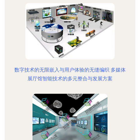
数字技术的无限嵌入与用户体验的无缝编织 多媒体
展厅馆智能技术的多元整合与发展方案