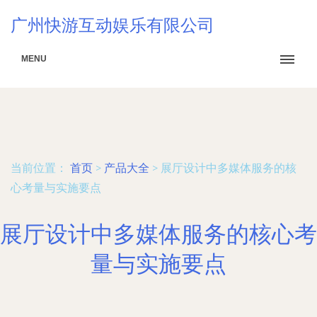
广州快游互动娱乐有限公司
MENU
当前位置：
首页
>
产品大全
>
展厅设计中多媒体服务的核
心考量与实施要点
展厅设计中多媒体服务的核心考
量与实施要点