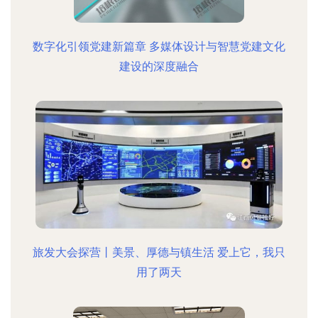
数字化引领党建新篇章 多媒体设计与智慧党建文化
建设的深度融合
旅发大会探营丨美景、厚德与镇生活 爱上它，我只
用了两天