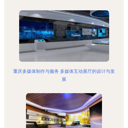
重庆多媒体制作与服务 多媒体互动展厅的设计与发
展