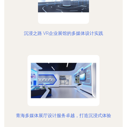
沉浸之路 VR企业展馆的多媒体设计实践
青海多媒体展厅设计服务卓越，打造沉浸式体验