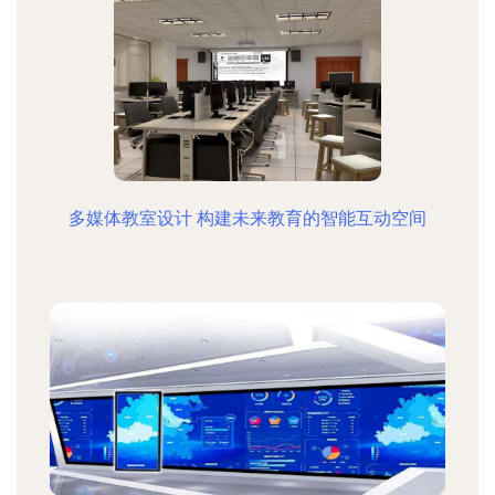
多媒体教室设计 构建未来教育的智能互动空间