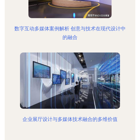
数字互动多媒体案例解析 创意与技术在现代设计中
的融合
企业展厅设计与多媒体技术融合的多维价值