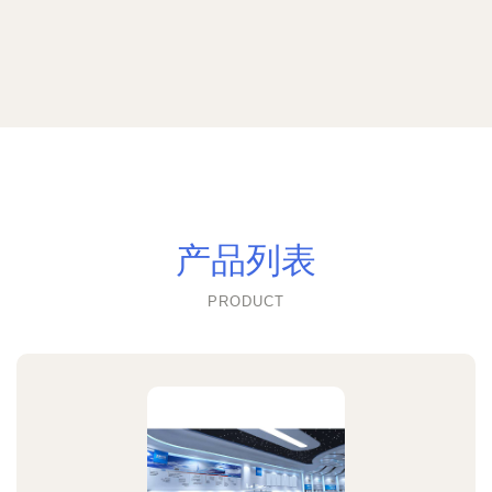
产品列表
PRODUCT