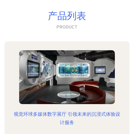
产品列表
PRODUCT
视觉环球多媒体数字展厅 引领未来的沉浸式体验设
计服务