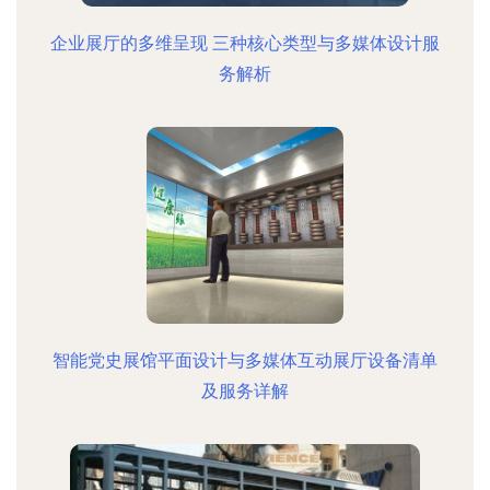
企业展厅的多维呈现 三种核心类型与多媒体设计服
务解析
智能党史展馆平面设计与多媒体互动展厅设备清单
及服务详解