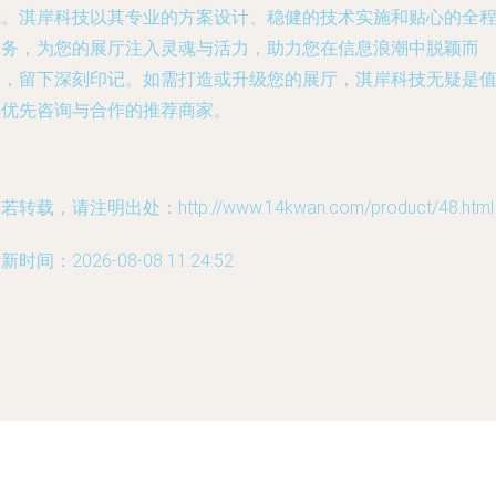
笔。淇岸科技以其专业的方案设计、稳健的技术实施和贴心的全
服务，为您的展厅注入灵魂与活力，助力您在信息浪潮中脱颖而
出，留下深刻印记。如需打造或升级您的展厅，淇岸科技无疑是
得优先咨询与合作的推荐商家。
若转载，请注明出处：http://www.14kwan.com/product/48.html
新时间：2026-08-08 11:24:52