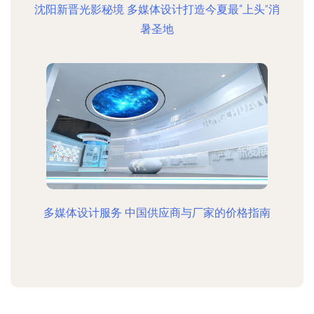
沈阳新晋光影秘境 多媒体设计打造今夏最“上头”消
暑圣地
多媒体设计服务 中国供应商与厂家的价格指南