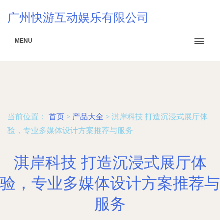
广州快游互动娱乐有限公司
MENU
当前位置：
首页
>
产品大全
>
淇岸科技 打造沉浸式展厅体
验，专业多媒体设计方案推荐与服务
淇岸科技 打造沉浸式展厅体
验，专业多媒体设计方案推荐与
服务