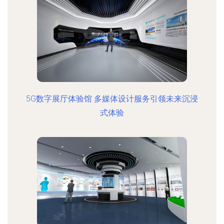
5G数字展厅体验馆 多媒体设计服务引领未来沉浸
式体验