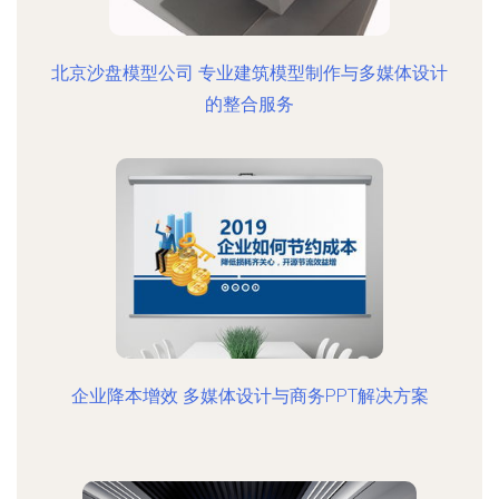
北京沙盘模型公司 专业建筑模型制作与多媒体设计
的整合服务
企业降本增效 多媒体设计与商务PPT解决方案