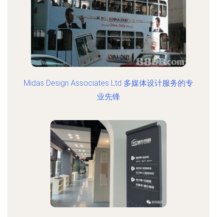
Midas Design Associates Ltd 多媒体设计服务的专
业先锋