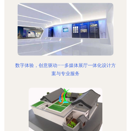
数字体验，创意驱动——多媒体展厅一体化设计方
案与专业服务